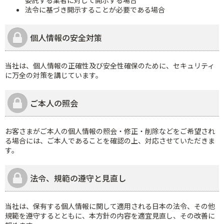
委託する業者に対して開示する場合
法令に基づき開示することが必要である場合
個人情報の安全対策
当社は、個人情報の正確性及び安全性確保のために、セキュリティ
に万全の対策を講じています。
ご本人の照会
お客さまがご本人の個人情報の照会・修正・削除などをご希望され
る場合には、ご本人であることを確認の上、対応させていただきま
す。
法令、規範の遵守と見直し
当社は、保有する個人情報に関して適用される日本の法令、その他
規範を遵守するとともに、本方針の内容を適宜見直し、その改善に