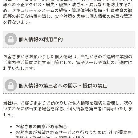
報への不正アクセス・紛失・破損・改ざん・漏洩などを防止するた
め、セキュリティシステムの維持・管理体制の整備・社員教育の徹
底等の必要な措置を講じ、安全対策を実施し個人情報の厳重な管理
を行ないます。
個人情報の利用目的
お客さまからお預かりした個人情報は、当社からのご連絡や業務の
ご案内やご質問に対する回答として、電子メールや資料のご送付に
利用いたします。
個人情報の第三者への開示・提供の禁止
当社は、お客さまよりお預かりした個人情報を適切に管理し、次の
いずれかに該当する場合を除き、個人情報を第三者に開示いたしま
せん。
お客さまの同意がある場合
お客さまが希望されるサービスを行なうために当社が業務を