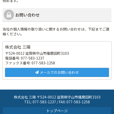
努めます。
お問い合わせ
当社の個人情報の取り扱いに関するお問い合わせは、下記までご連
絡ください。
株式会社 三陽
〒524-0012 滋賀県守山市播磨田町3103
電話番号: 077-583-1237
ファックス番号: 077-583-1258
メールでのお問い合わせ
株式会社 三陽 〒524-0012 滋賀県守山市播磨田町3103
TEL: 077-583-1237 / FAX: 077-583-1258
トップページ